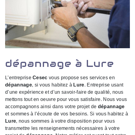
dépannage à Lure
L’entreprise
Cesec
vous propose ses services en
dépannage
, si vous habitez à
Lure
. Entreprise usant
d’une expérience et d’un savoir-faire de qualité, nous
mettons tout en oeuvre pour vous satisfaire. Nous vous
accompagnons ainsi dans votre projet de
dépannage
et sommes à l’écoute de vos besoins. Si vous habitez à
Lure
, nous sommes à votre disposition pour vous
transmettre les renseignements nécessaires à votre