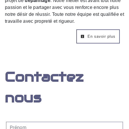
projet de
dépannage
. Notre métier est avant tout notre
passion et le partager avec vous renforce encore plus
notre désir de réussir. Toute notre équipe est qualifiée et
travaille avec propreté et rigueur.
En savoir plus
Contactez
nous