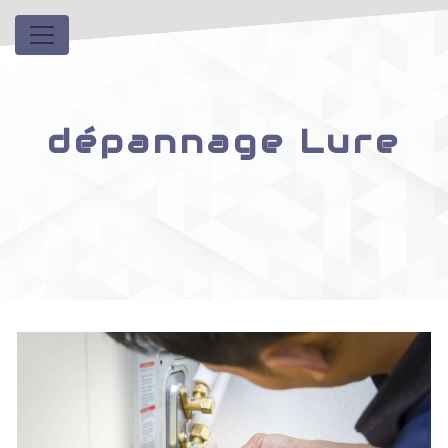
Panneau de gestion des cookies
dépannage Lure