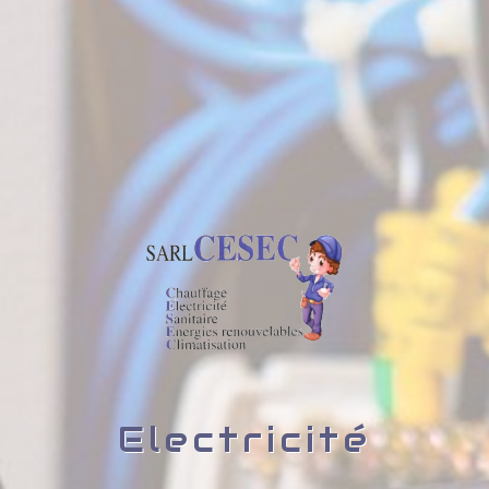
Electricité