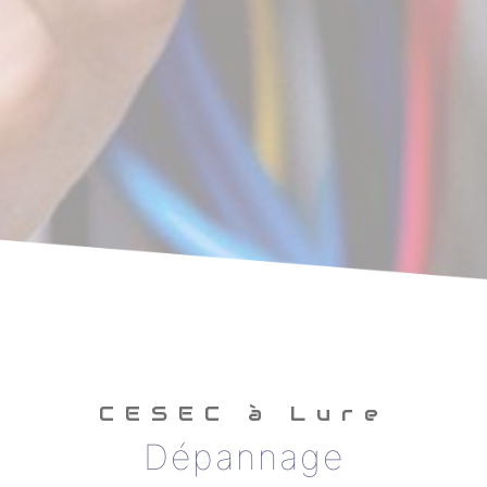
CESEC à Lure
Dépannage