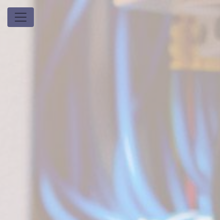
Panneau de gestion des cookies